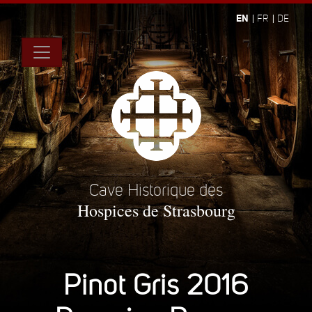
EN
FR
DE
Cave Historique des
Hospices de Strasbourg
Pinot Gris 2016