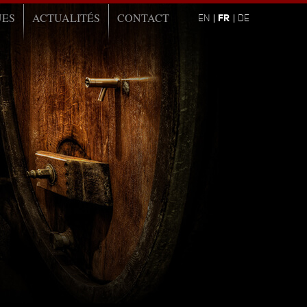
UES
ACTUALITÉS
CONTACT
FR
EN
DE