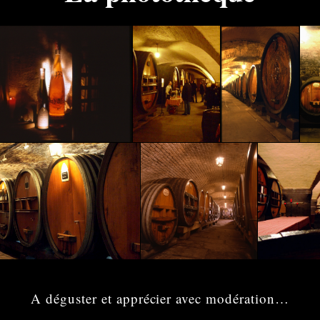
A déguster et apprécier avec modération…