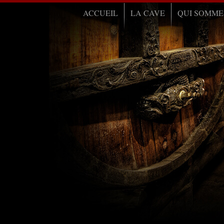
ACCUEIL
LA CAVE
QUI SOMME