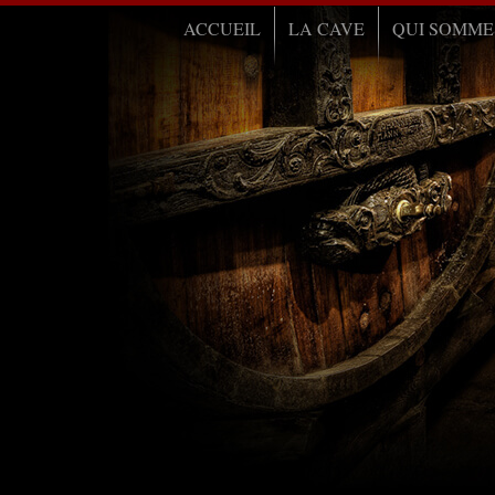
ACCUEIL
LA CAVE
QUI SOMME