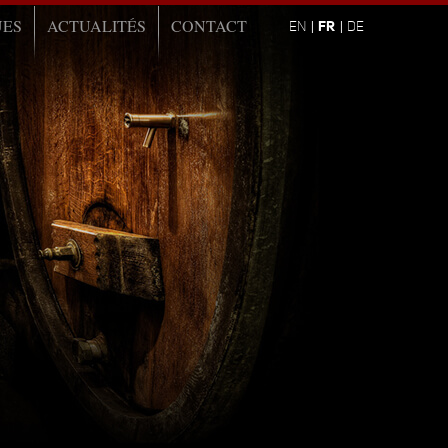
UES
ACTUALITÉS
CONTACT
FR
EN
DE