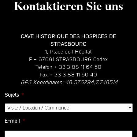
Kontaktieren Sie uns
CAVE HISTORIQUE DES HOSPICES DE
STRASBOURG
1, Place de l’Hôpital
F – 67091 STRASBOURG Cedex
Telefon + 33 3 88 11 64 50
Fax + 33 3 88 11 50 40
GPS Koordinaten: 48.576794,7.748514
Sujets
*
E-mail
*