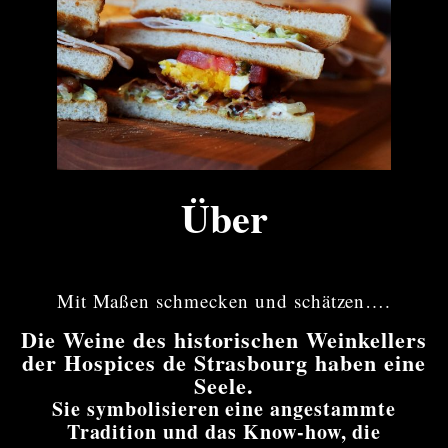
Über
Mit Maßen schmecken und schätzen….
Die Weine des historischen Weinkellers
der Hospices de Strasbourg haben eine
Seele.
Sie symbolisieren eine angestammte
Tradition und das Know-how, die