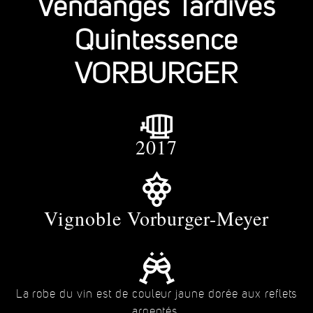
Vendanges Tardives
Quintessence
VORBURGER
2017
Vignoble Vorburger-Meyer
La robe du vin est de couleur jaune dorée aux reflets
argentés.