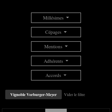
Millésimes
Cépages
Mentions
Adhérents
Accords
Vignoble Vorburger-Meyer
Vider le filtre