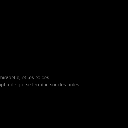
mirabelle, et les épices.
mplitude qui se termine sur des notes