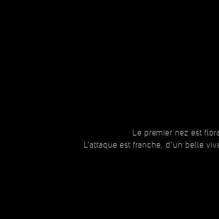
Le premier nez est flora
L’attaque est franche, d’un belle vi