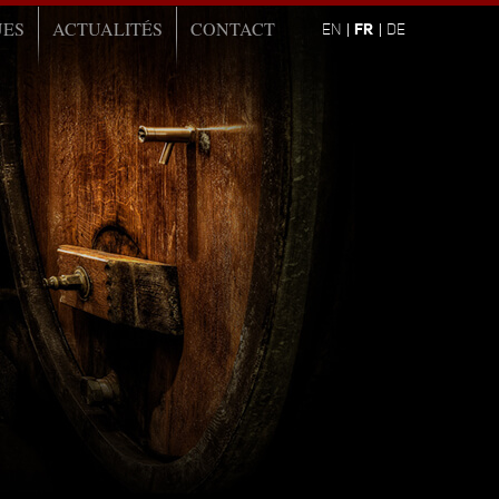
UES
ACTUALITÉS
CONTACT
FR
EN
DE