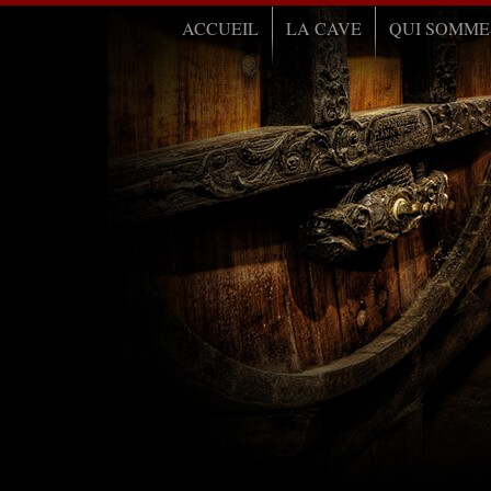
ACCUEIL
LA CAVE
QUI SOMME