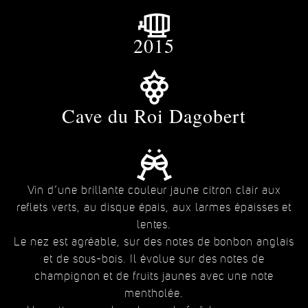
2015
Cave du Roi Dagobert
Vin d’une brillante couleur jaune citron clair aux
reflets verts, au disque épais, aux larmes épaisses et
lentes.
Le nez est agréable, sur des notes de bonbon anglais
et de sous-bois. Il évolue sur des notes de
champignon et de fruits jaunes avec une note
mentholée.