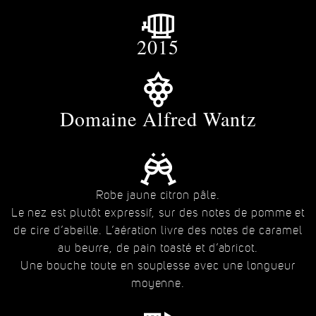
2015
Domaine Alfred Wantz
Robe jaune citron pâle.
Le nez est plutôt expressif, sur des notes de pomme et
de cire d’abeille. L’aération livre des notes de caramel
au beurre, de pain toasté et d’abricot.
Une bouche toute en souplesse avec une longueur
moyenne.