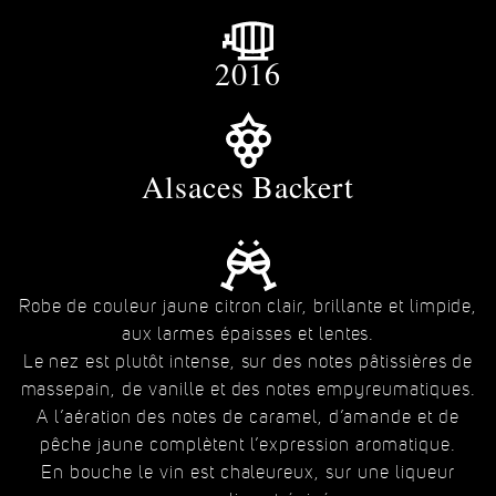
2016
Alsaces Backert
Robe de couleur jaune citron clair, brillante et limpide,
aux larmes épaisses et lentes.
Le nez est plutôt intense, sur des notes pâtissières de
massepain, de vanille et des notes empyreumatiques.
A l’aération des notes de caramel, d’amande et de
pêche jaune complètent l’expression aromatique.
En bouche le vin est chaleureux, sur une liqueur