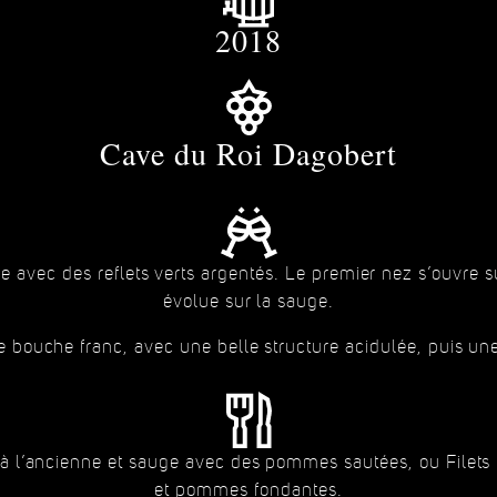
2018
Cave du Roi Dagobert
 avec des reflets verts argentés. Le premier nez s’ouvre sur
évolue sur la sauge.
e bouche franc, avec une belle structure acidulée, puis une 
 l’ancienne et sauge avec des pommes sautées, ou Filets d
et pommes fondantes.