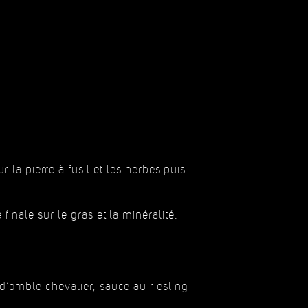
 la pierre à fusil et les herbes puis
finale sur le gras et la minéralité.
’omble chevalier, sauce au riesling