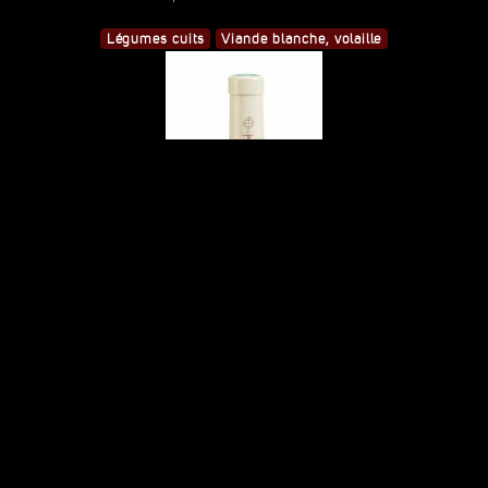
Légumes cuits
Viande blanche, volaille