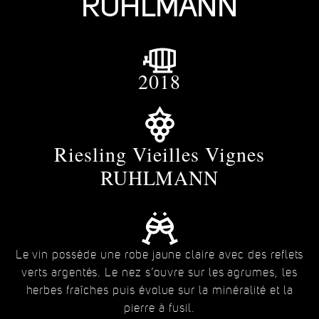
RUHLMANN
2018
Riesling Vieilles Vignes
RUHLMANN
Le vin possède une robe jaune claire avec des reflets
verts argentés. Le nez s’ouvre sur les agrumes, les
herbes fraîches puis évolue sur la minéralité et la
pierre à fusil.