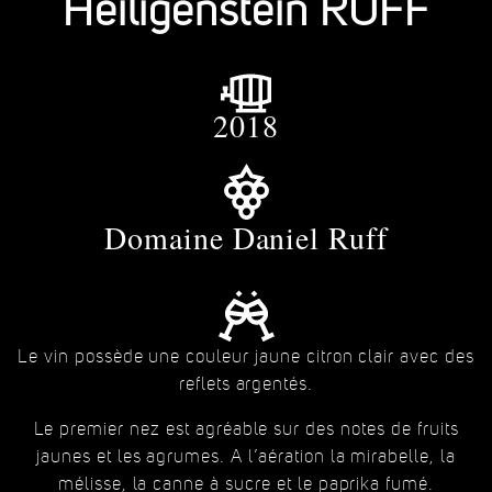
Heiligenstein RUFF
2018
Domaine Daniel Ruff
Le vin possède une couleur jaune citron clair avec des
reflets argentés.
Le premier nez est agréable sur des notes de fruits
jaunes et les agrumes. A l’aération la mirabelle, la
mélisse, la canne à sucre et le paprika fumé.