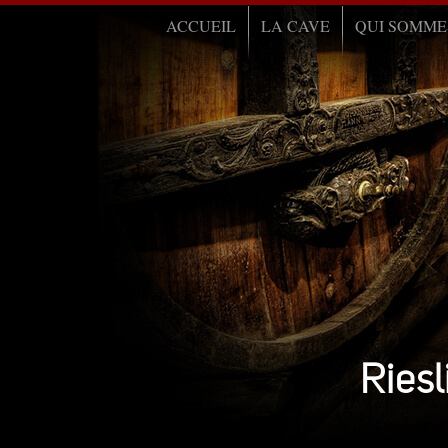
ACCUEIL
LA CAVE
QUI SOMME
Ries