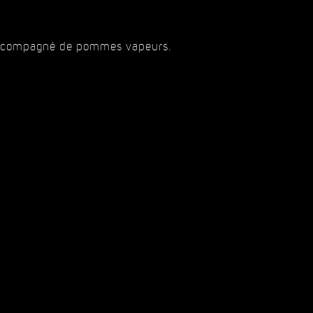
c accompagné de pommes vapeurs.