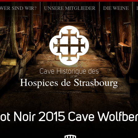
WER SIND WIR?
UNSERE MITGLIEDER
DIE WEINE
Cave Historique des
Hospices de Strasbourg
ot Noir 2015 Cave Wolfbe