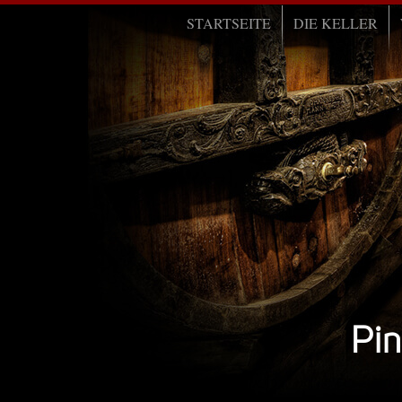
STARTSEITE
DIE KELLER
Pin