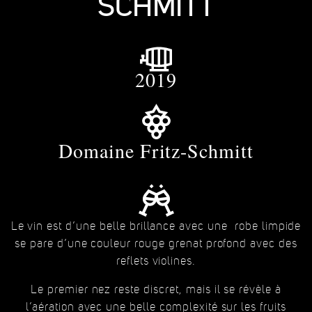
SCHMITT
2019
Domaine Fritz-Schmitt
Le vin est d’une belle brillance avec une robe limpide
se pare d’une couleur rouge grenat profond avec des
reflets violines.
Le premier nez reste discret, mais il se révèle à
l’aération avec une belle complexité sur les fruits