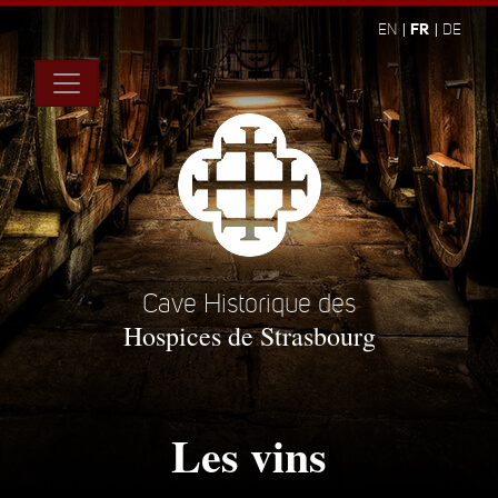
FR
EN
DE
Cave Historique des
Hospices de Strasbourg
Les vins