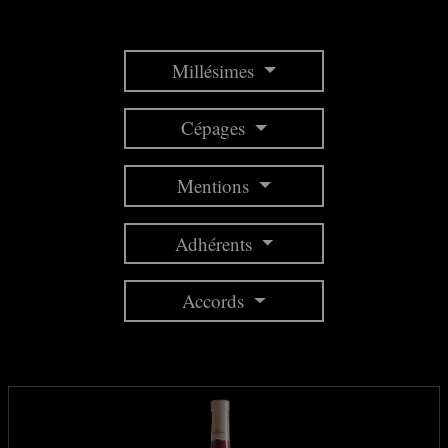
Millésimes
Cépages
Mentions
Adhérents
Accords