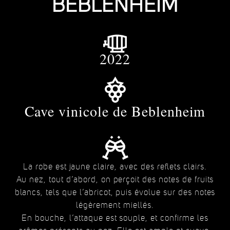
BEBLENHEIM
2022
Cave vinicole de Beblenheim
La robe est jaune claire, avec des reflets clairs.
Au nez, tout d’abord, on perçoit des notes de fruits
blancs, tels que l’abricot, puis évolue sur des notes
légèrement miellés.
En bouche, l’attaque est souple, et confirme les