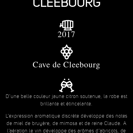
CLEEBOURG
2017
Cave de Cleebourg
D’une belle couleur jaune citron soutenue, la robe est
brillante et étincelante.
L’expression aromatique discrète développe des notes
de miel de bruyère, de mimosa et de reine Claude. A
l’aération le vin développe des arômes d’abricots, de