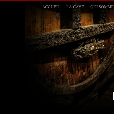
ACCUEIL
LA CAVE
QUI SOMME