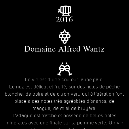
2016
Domaine Alfred Wantz
Le vin est d’une couleur jaune pâle.
Le nez est délicat et fruité, sur des notes de pêche
blanche, de poire et de citron vert, qui à l’aération font
place à des notes très agréables d’ananas, de
mangue, de miel de bruyère.
L’attaque est fraîche et possède de belles notes
minérales avec une finale sur la pomme verte. Un vin