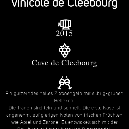
vinicole de Cleebourg
2015
Cave de Cleebourg
Ein glitzerndes helles Zitronengelb mit silbrig-grünen
Reflexen.
Die Tränen sind fein und schnell. Die erste Nase ist
angenehm, auf gierigen Noten von frischen Früchten
wie Apfel und Zitrone. Es entwickelt sich mit der