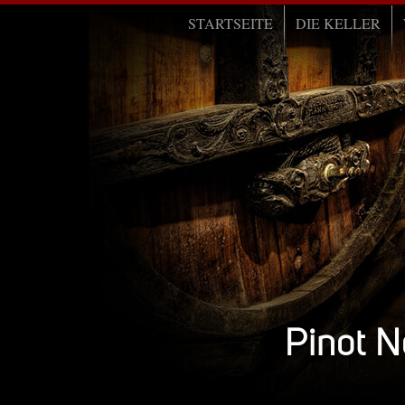
STARTSEITE
DIE KELLER
Pinot N