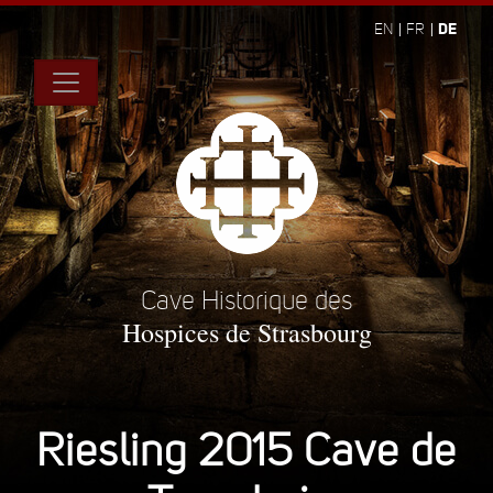
DE
EN
FR
Cave Historique des
Hospices de Strasbourg
Riesling 2015 Cave de