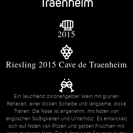
Traenheim
2015
Riesling 2015 Cave de Traenheim
Ein leuchtend zitronengelber Wein mit grünen
Reflexen, einer dicken Scheibe und langsame, dicke
Tränen. Die Nase ist angenehm, mit Noten von
englischen Süßigkeiten und Unterholz. Es entwickelt
sich auf Noten von Pilzen und gelben Früchten mit