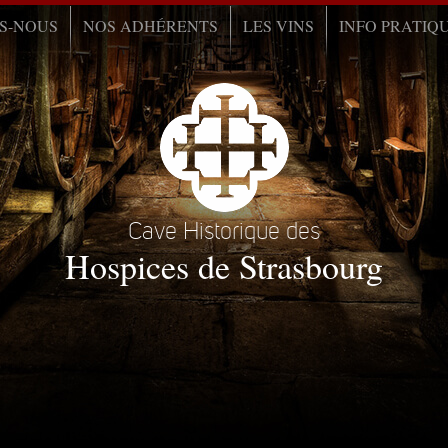
S-NOUS
NOS ADHÉRENTS
LES VINS
INFO PRATIQ
Cave Historique des
Hospices de Strasbourg