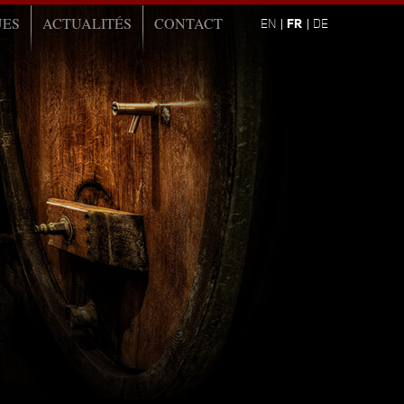
UES
ACTUALITÉS
CONTACT
FR
EN
DE