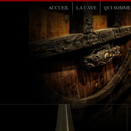
ACCUEIL
LA CAVE
QUI SOMME