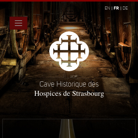
FR
EN
DE
Cave Historique des
Hospices de Strasbourg